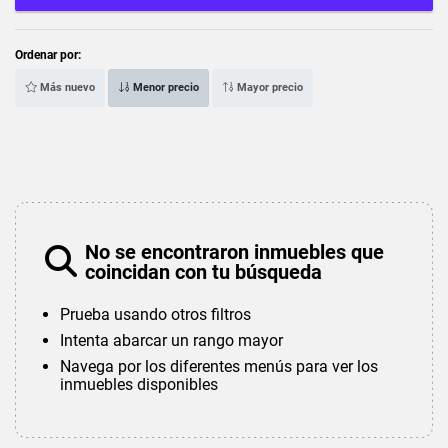
Ordenar por:
Más nuevo
Menor precio
Mayor precio
No se encontraron inmuebles que
coincidan con tu búsqueda
Prueba usando otros filtros
Intenta abarcar un rango mayor
Navega por los diferentes menús para ver los
inmuebles disponibles