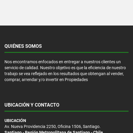
QUIÉNES SOMOS
Nos encontramos enfocados en entregar a nuestros clientes un
servicio de calidad. Nuestro objetivo es que la eficiencia de nuestro
trabajo se vea reflejado en los resultados que obtengan al vender,
comprar, arrendar y/o invertir en Propiedades
UBICACIÓN Y CONTACTO
UBICACIÓN
Av. Nueva Providencia 2250, Oficina 1506, Santiago.
Santiago - Región Metropolitana de Santiago - Chile