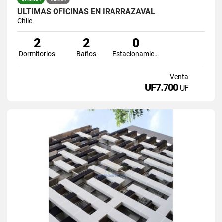
ULTIMAS OFICINAS EN IRARRAZAVAL
Chile
2
2
0
Dormitorios
Baños
Estacionamiento
Venta
UF7.700
UF