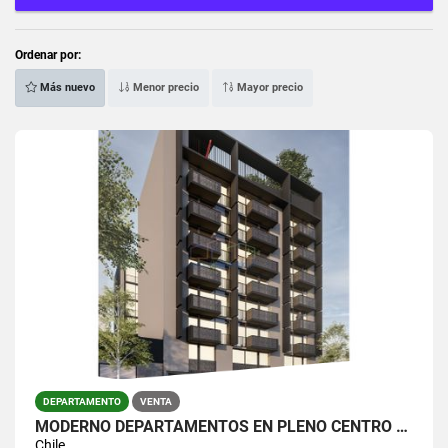
Ordenar por:
Más nuevo
Menor precio
Mayor precio
DEPARTAMENTO
VENTA
MODERNO DEPARTAMENTOS EN PLENO CENTRO DE SANTIAOGO
Chile