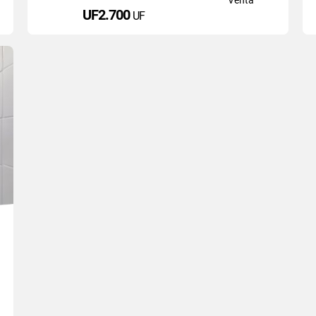
UF2.700
UF