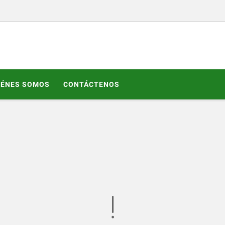
IÉNES SOMOS
CONTÁCTENOS