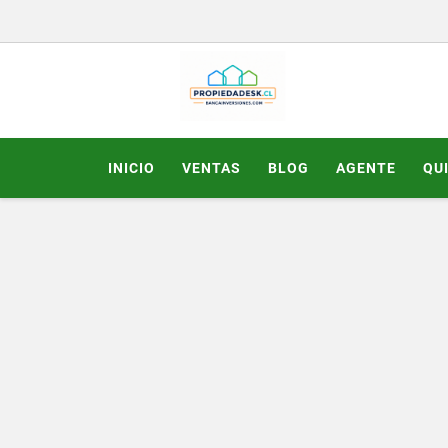
INICIO
VENTAS
BLOG
AGENTE
QU