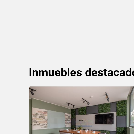
Inmuebles
destacad