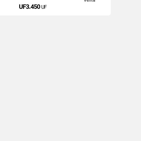
UF3.450
UF