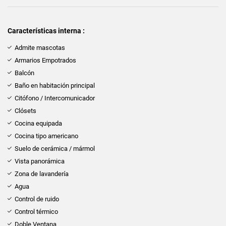
Características interna :
Admite mascotas
Armarios Empotrados
Balcón
Baño en habitación principal
Citófono / Intercomunicador
Clósets
Cocina equipada
Cocina tipo americano
Suelo de cerámica / mármol
Vista panorámica
Zona de lavandería
Agua
Control de ruido
Control térmico
Doble Ventana