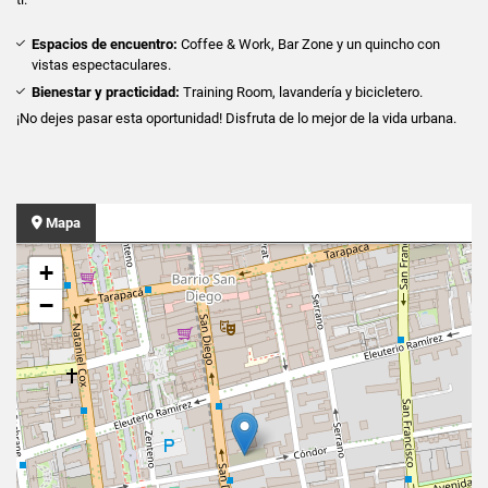
Espacios de encuentro:
Coffee & Work, Bar Zone y un quincho con
vistas espectaculares.
Bienestar y practicidad:
Training Room, lavandería y bicicletero.
¡No dejes pasar esta oportunidad! Disfruta de lo mejor de la vida urbana.
Mapa
+
−