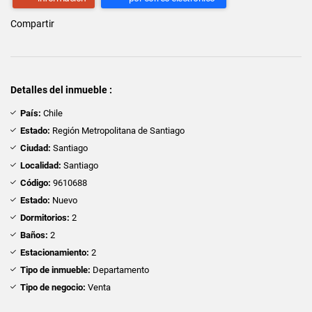
Compartir
Detalles del inmueble :
País:
Chile
Estado:
Región Metropolitana de Santiago
Ciudad:
Santiago
Localidad:
Santiago
Código:
9610688
Estado:
Nuevo
Dormitorios:
2
Baños:
2
Estacionamiento:
2
Tipo de inmueble:
Departamento
Tipo de negocio:
Venta