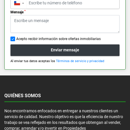
▼
*
Mensaje
Acepto recibir información sobre ofertas inmobiliarias
Enviar mensaje
Al enviar tus datos aceptas los
Términos de servicio y privacidad
QUIÉNES SOMOS
Nos encontramos enfocados en entregar a nuestros clientes un
servicio de calidad. Nuestro objetivo es que la eficiencia de nuestro
trabajo se vea reflejado en los resultados que obtengan al vender,
comprar, arrendar y/o invertir en Propiedades