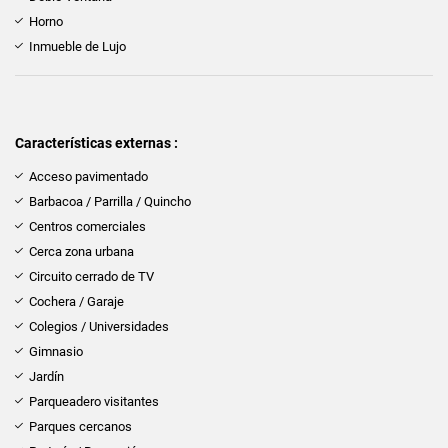
Horno
Inmueble de Lujo
Características externas :
Acceso pavimentado
Barbacoa / Parrilla / Quincho
Centros comerciales
Cerca zona urbana
Circuito cerrado de TV
Cochera / Garaje
Colegios / Universidades
Gimnasio
Jardín
Parqueadero visitantes
Parques cercanos