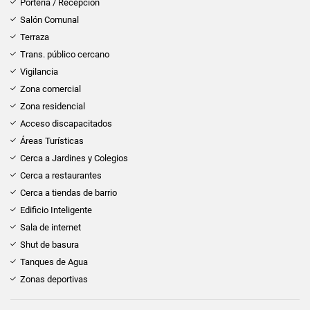
Portería / Recepción
Salón Comunal
Terraza
Trans. público cercano
Vigilancia
Zona comercial
Zona residencial
Acceso discapacitados
Áreas Turísticas
Cerca a Jardines y Colegios
Cerca a restaurantes
Cerca a tiendas de barrio
Edificio Inteligente
Sala de internet
Shut de basura
Tanques de Agua
Zonas deportivas