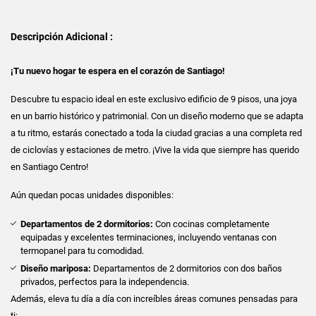
Descripción Adicional :
¡Tu nuevo hogar te espera en el corazón de Santiago!
Descubre tu espacio ideal en este exclusivo edificio de 9 pisos, una joya
en un barrio histórico y patrimonial. Con un diseño moderno que se adapta
a tu ritmo, estarás conectado a toda la ciudad gracias a una completa red
de ciclovías y estaciones de metro. ¡Vive la vida que siempre has querido
en Santiago Centro!
Aún quedan pocas unidades disponibles:
Departamentos de 2 dormitorios:
Con cocinas completamente
equipadas y excelentes terminaciones, incluyendo ventanas con
termopanel para tu comodidad.
Diseño mariposa:
Departamentos de 2 dormitorios con dos baños
privados, perfectos para la independencia.
Además, eleva tu día a día con increíbles áreas comunes pensadas para
ti: