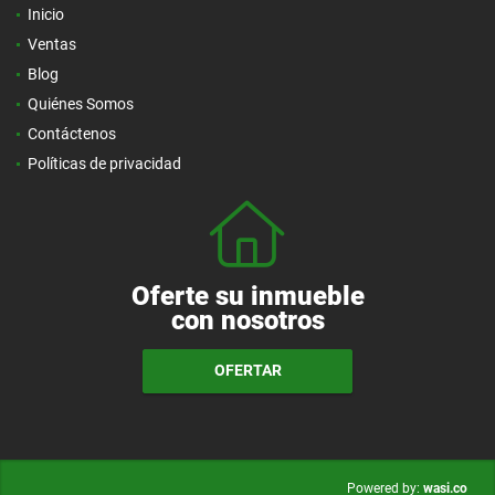
Inicio
Ventas
Blog
Quiénes Somos
Contáctenos
Políticas de privacidad
Oferte su inmueble
con nosotros
OFERTAR
wasi.co
Powered by: