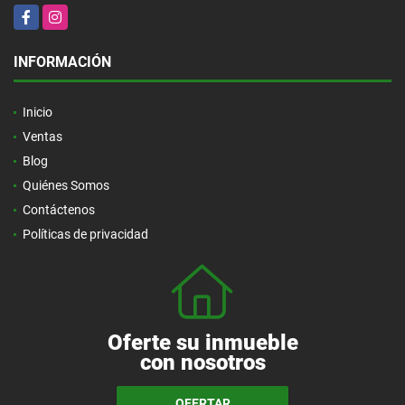
Facebook
Instagram
INFORMACIÓN
Inicio
Ventas
Blog
Quiénes Somos
Contáctenos
Políticas de privacidad
Oferte su inmueble
con nosotros
OFERTAR