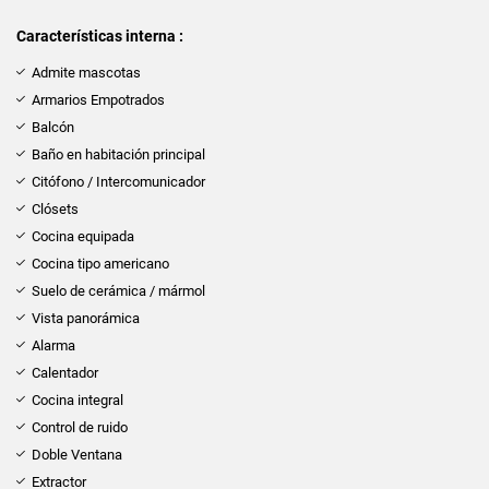
Características interna :
Admite mascotas
Armarios Empotrados
Balcón
Baño en habitación principal
Citófono / Intercomunicador
Clósets
Cocina equipada
Cocina tipo americano
Suelo de cerámica / mármol
Vista panorámica
Alarma
Calentador
Cocina integral
Control de ruido
Doble Ventana
Extractor