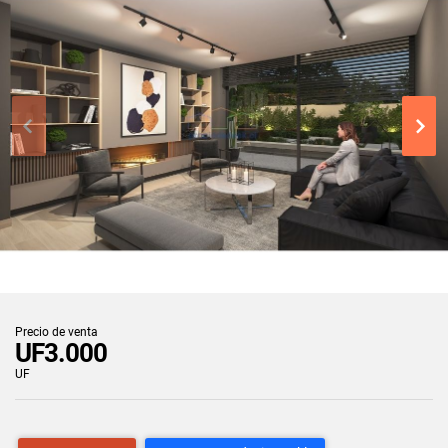
Precio de venta
UF3.000
UF