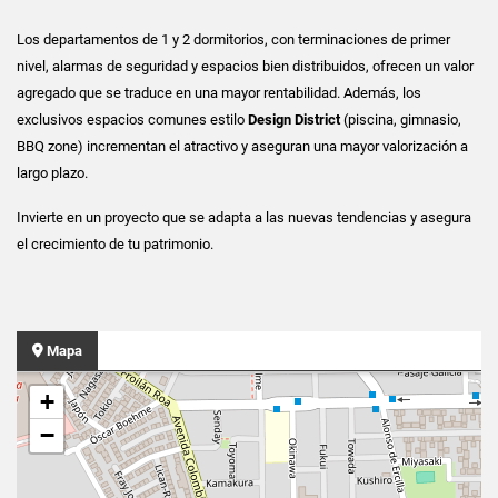
Los departamentos de 1 y 2 dormitorios, con terminaciones de primer
nivel, alarmas de seguridad y espacios bien distribuidos, ofrecen un valor
agregado que se traduce en una mayor rentabilidad. Además, los
exclusivos espacios comunes estilo
Design District
(piscina, gimnasio,
BBQ zone) incrementan el atractivo y aseguran una mayor valorización a
largo plazo.
Invierte en un proyecto que se adapta a las nuevas tendencias y asegura
el crecimiento de tu patrimonio.
Mapa
+
−