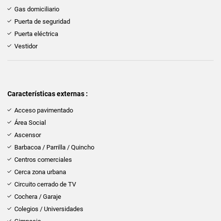
Gas domiciliario
Puerta de seguridad
Puerta eléctrica
Vestidor
Características externas :
Acceso pavimentado
Área Social
Ascensor
Barbacoa / Parrilla / Quincho
Centros comerciales
Cerca zona urbana
Circuito cerrado de TV
Cochera / Garaje
Colegios / Universidades