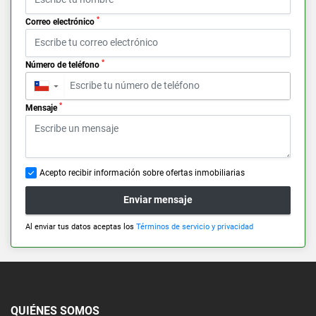
*
Correo electrónico
*
Número de teléfono
▼
*
Mensaje
Acepto recibir información sobre ofertas inmobiliarias
Enviar mensaje
Al enviar tus datos aceptas los
Términos de servicio y privacidad
QUIÉNES SOMOS