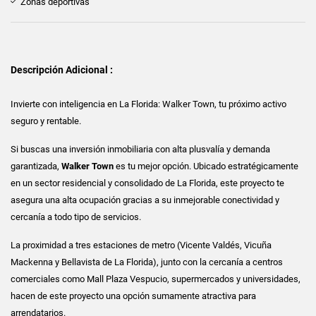
Zonas deportivas
Descripción Adicional :
Invierte con inteligencia en La Florida: Walker Town, tu próximo activo
seguro y rentable.
Si buscas una inversión inmobiliaria con alta plusvalía y demanda
garantizada,
Walker Town
es tu mejor opción. Ubicado estratégicamente
en un sector residencial y consolidado de La Florida, este proyecto te
asegura una alta ocupación gracias a su inmejorable conectividad y
cercanía a todo tipo de servicios.
La proximidad a tres estaciones de metro (Vicente Valdés, Vicuña
Mackenna y Bellavista de La Florida), junto con la cercanía a centros
comerciales como Mall Plaza Vespucio, supermercados y universidades,
hacen de este proyecto una opción sumamente atractiva para
arrendatarios.