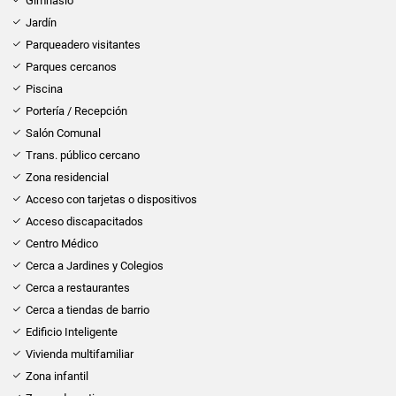
Gimnasio
Jardín
Parqueadero visitantes
Parques cercanos
Piscina
Portería / Recepción
Salón Comunal
Trans. público cercano
Zona residencial
Acceso con tarjetas o dispositivos
Acceso discapacitados
Centro Médico
Cerca a Jardines y Colegios
Cerca a restaurantes
Cerca a tiendas de barrio
Edificio Inteligente
Vivienda multifamiliar
Zona infantil