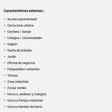
Características externas :
Acceso pavimentado
Cerca zona urbana
Cochera / Garaje
Colegios / Universidades
Galpón
Garita de Entrada
Jardín
Oficina de negocios
Parqueadero visitantes
Terraza
Zona industrial
Zonas verdes
Cerca a Jardines y Colegios
Cerca a Parque industrial
Cerca a tiendas de barrio