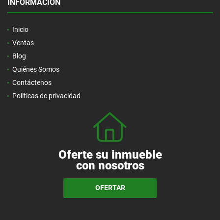
INFORMACIÓN
Inicio
Ventas
Blog
Quiénes Somos
Contáctenos
Políticas de privacidad
Oferte su inmueble
con nosotros
OFERTAR