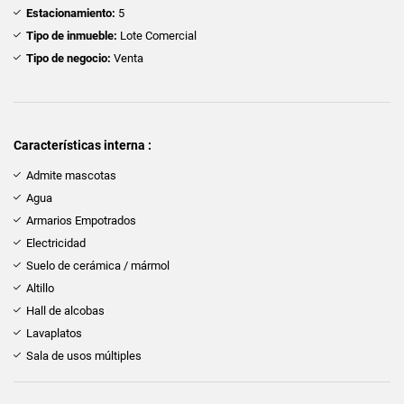
Estacionamiento:
5
Tipo de inmueble:
Lote Comercial
Tipo de negocio:
Venta
Características interna :
Admite mascotas
Agua
Armarios Empotrados
Electricidad
Suelo de cerámica / mármol
Altillo
Hall de alcobas
Lavaplatos
Sala de usos múltiples