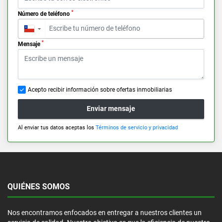
*
Número de teléfono
▼
*
Mensaje
Acepto recibir información sobre ofertas inmobiliarias
Enviar mensaje
Al enviar tus datos aceptas los
Términos de servicio y privacidad
QUIÉNES SOMOS
Nos encontramos enfocados en entregar a nuestros clientes un