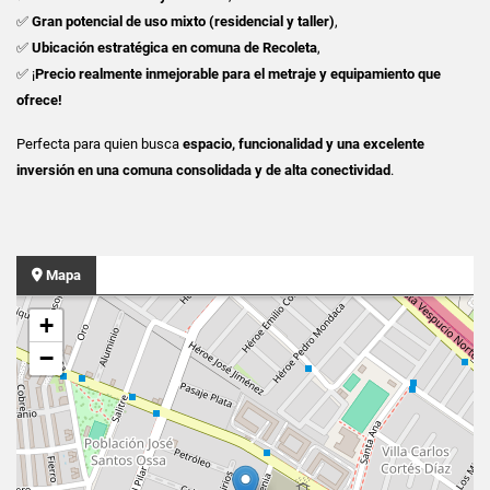
✅
Gran potencial de uso mixto (residencial y taller)
,
✅
Ubicación estratégica en comuna de Recoleta
,
✅ ¡
Precio realmente inmejorable para el metraje y equipamiento que
ofrece!
Perfecta para quien busca
espacio, funcionalidad y una excelente
inversión en una comuna consolidada y de alta conectividad
.
Mapa
+
−