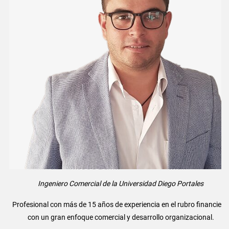
Ingeniero Comercial de la Universidad Diego Portales
Profesional con más de 15 años de experiencia en el rubro financiero
con un gran enfoque comercial y desarrollo organizacional.