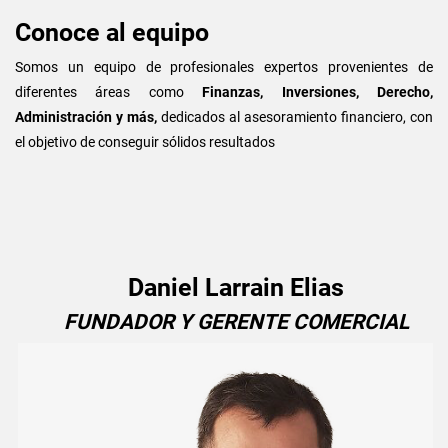
Conoce al equipo
Somos un equipo de profesionales expertos provenientes de
diferentes áreas como
Finanzas, Inversiones, Derecho,
Administración y más,
dedicados al asesoramiento financiero, con
el objetivo de conseguir sólidos resultados
Daniel Larrain Elias
FUNDADOR Y GERENTE COMERCIAL