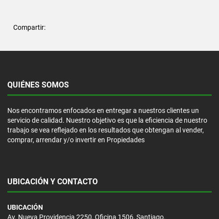
Compartir:
QUIÉNES SOMOS
Nos encontramos enfocados en entregar a nuestros clientes un
servicio de calidad. Nuestro objetivo es que la eficiencia de nuestro
trabajo se vea reflejado en los resultados que obtengan al vender,
comprar, arrendar y/o invertir en Propiedades
UBICACIÓN Y CONTACTO
UBICACIÓN
Av. Nueva Providencia 2250, Oficina 1506, Santiago.