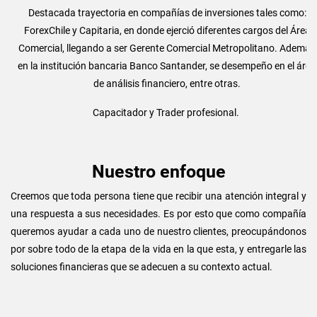
Destacada trayectoria en compañías de inversiones tales como:
ForexChile y Capitaria, en donde ejerció diferentes cargos del Área
Comercial, llegando a ser Gerente Comercial Metropolitano. Ademas
en la institución bancaria Banco Santander, se desempeño en el área
de análisis financiero, entre otras.
Capacitador y Trader profesional.
Nuestro enfoque
Creemos que toda persona tiene que recibir una atención integral y
una respuesta a sus necesidades. Es por esto que como compañía
queremos ayudar a cada uno de nuestro clientes, preocupándonos
por sobre todo de la etapa de la vida en la que esta, y entregarle las
soluciones financieras que se adecuen a su contexto actual.