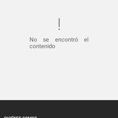
No se encontró el
contenido