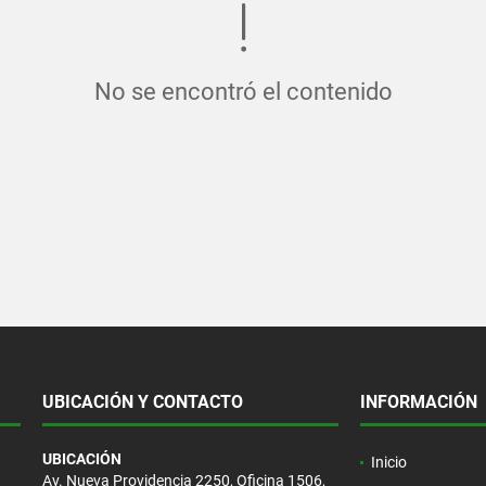
No se encontró el contenido
UBICACIÓN Y CONTACTO
INFORMACIÓN
UBICACIÓN
Inicio
Av. Nueva Providencia 2250, Oficina 1506,