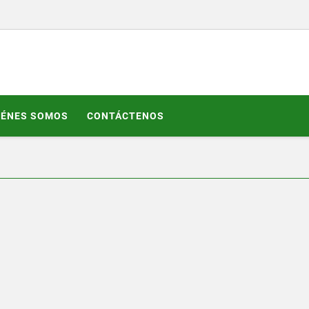
IÉNES SOMOS
CONTÁCTENOS