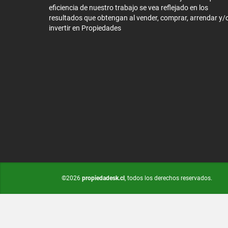
eficiencia de nuestro trabajo se vea reflejado en los
resultados que obtengan al vender, comprar, arrendar y/
invertir en Propiedades
©2026
propiedadesk.cl
, todos los derechos reservados.