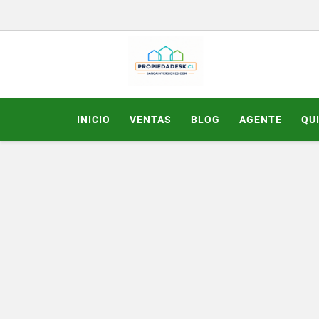
INICIO
VENTAS
BLOG
AGENTE
QU