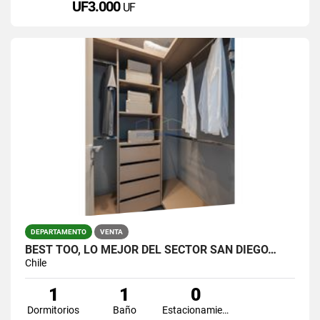
UF3.000
UF
DEPARTAMENTO
VENTA
BEST TOO, LO MEJOR DEL SECTOR SAN DIEGO…
Chile
1
1
0
Dormitorios
Baño
Estacionamiento