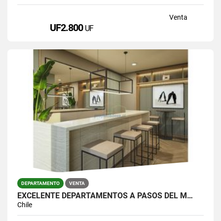
Venta
UF2.800
UF
DEPARTAMENTO
VENTA
EXCELENTE DEPARTAMENTOS A PASOS DEL M…
Chile