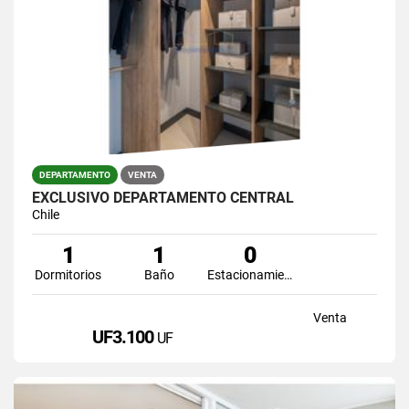
DEPARTAMENTO
VENTA
EXCLUSIVO DEPARTAMENTO CENTRAL
Chile
1
1
0
Dormitorios
Baño
Estacionamiento
Venta
UF3.100
UF