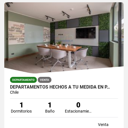
DEPARTAMENTO
VENTA
DEPARTAMENTOS HECHOS A TU MEDIDA EN P…
Chile
1
1
0
Dormitorios
Baño
Estacionamiento
Venta