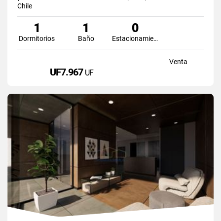
Chile
1
1
0
Dormitorios
Baño
Estacionamiento
Venta
UF7.967
UF