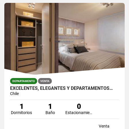
DEPARTAMENTO
VENTA
EXCELENTES, ELEGANTES Y DEPARTAMENTOS…
Chile
1
1
0
Dormitorios
Baño
Estacionamiento
Venta