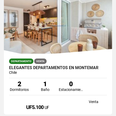
DEPARTAMENTO
VENTA
ELEGANTES DEPARTAMENTOS EN MONTEMAR
Chile
2
1
0
Dormitorios
Baño
Estacionamiento
Venta
UF5.100
UF