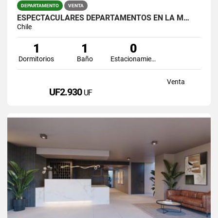
DEPARTAMENTO
VENTA
ESPECTACULARES DEPARTAMENTOS EN LA M…
Chile
1
1
0
Dormitorios
Baño
Estacionamiento
Venta
UF2.930
UF