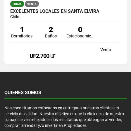
LOCAL
VENTA
EXCELENTES LOCALES EN SANTA ELVIRA
Chile
1
2
0
Dormitorios
Baños
Estacionamiento
Venta
UF2.700
UF
QUIÉNES SOMOS
Nos encontramos enfocados en entregar a nuestros clientes un
servicio de calidad. Nuestro objetivo es que la eficiencia de nuestro
trabajo se vea reflejado en los resultados que obtengan al vender,
comprar, arrendar y/o invertir en Propiedades