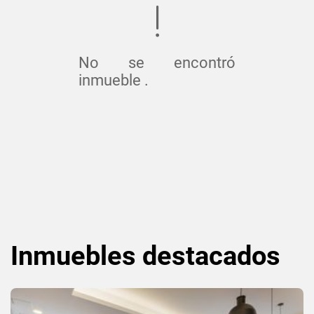
No se encontró
inmueble .
Inmuebles
destacados