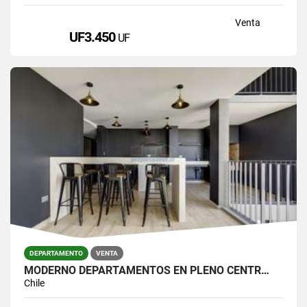
Venta
UF3.450
UF
DEPARTAMENTO
VENTA
MODERNO DEPARTAMENTOS EN PLENO CENTR…
Chile