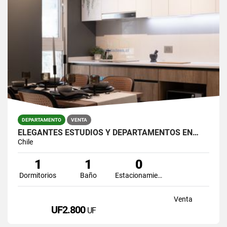
DEPARTAMENTO
VENTA
ELEGANTES ESTUDIOS Y DEPARTAMENTOS EN…
Chile
1
1
0
Dormitorios
Baño
Estacionamiento
Venta
UF2.800
UF