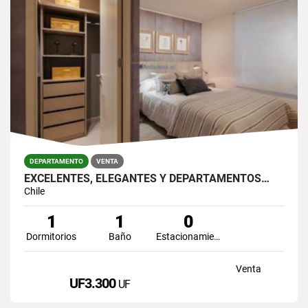
DEPARTAMENTO
VENTA
EXCELENTES, ELEGANTES Y DEPARTAMENTOS…
Chile
1
1
0
Dormitorios
Baño
Estacionamiento
Venta
UF3.300
UF