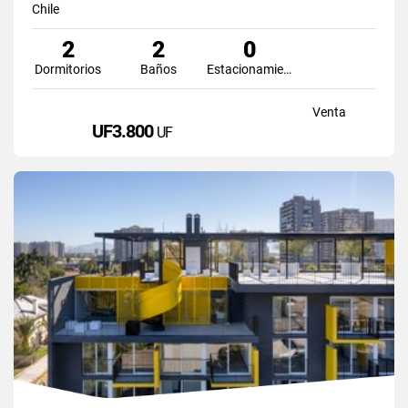
Chile
2
2
0
Dormitorios
Baños
Estacionamiento
Venta
UF3.800
UF