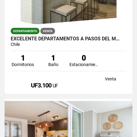
DEPARTAMENTO
VENTA
EXCELENTE DEPARTAMENTOS A PASOS DEL M…
Chile
1
1
0
Dormitorios
Baño
Estacionamiento
Venta
UF3.100
UF