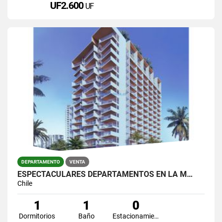
UF2.600
UF
DEPARTAMENTO
VENTA
ESPECTACULARES DEPARTAMENTOS EN LA M…
Chile
1
1
0
Dormitorios
Baño
Estacionamiento