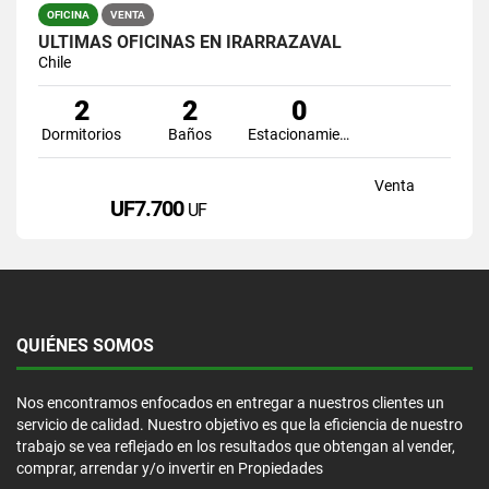
OFICINA
VENTA
ULTIMAS OFICINAS EN IRARRAZAVAL
Chile
2
2
0
Dormitorios
Baños
Estacionamiento
Venta
UF7.700
UF
QUIÉNES SOMOS
Nos encontramos enfocados en entregar a nuestros clientes un
servicio de calidad. Nuestro objetivo es que la eficiencia de nuestro
trabajo se vea reflejado en los resultados que obtengan al vender,
comprar, arrendar y/o invertir en Propiedades