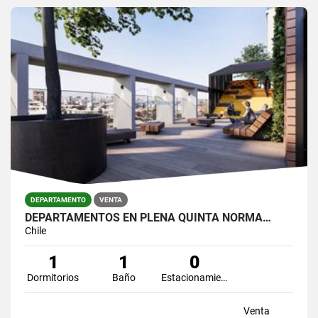
DEPARTAMENTO
VENTA
DEPARTAMENTOS EN PLENA QUINTA NORMA…
Chile
1
1
0
Dormitorios
Baño
Estacionamiento
Venta