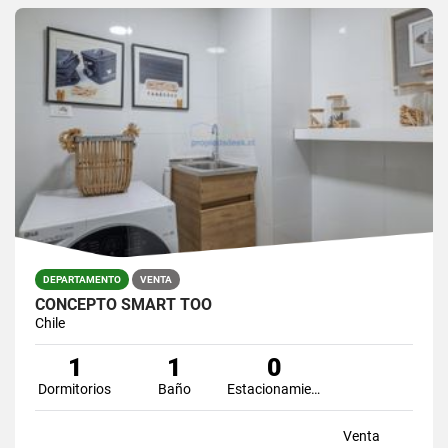
DEPARTAMENTO
VENTA
CONCEPTO SMART TOO
Chile
1
1
0
Dormitorios
Baño
Estacionamiento
Venta