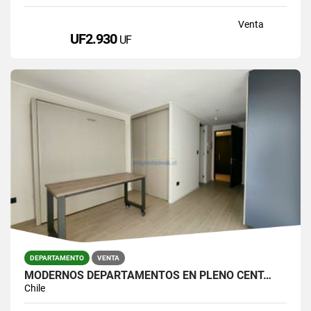
Venta
UF2.930
UF
DEPARTAMENTO
VENTA
MODERNOS DEPARTAMENTOS EN PLENO CENT…
Chile