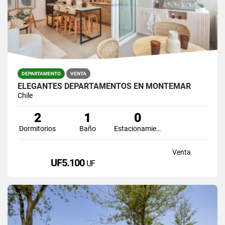
DEPARTAMENTO
VENTA
ELEGANTES DEPARTAMENTOS EN MONTEMAR
Chile
2
1
0
Dormitorios
Baño
Estacionamiento
Venta
UF5.100
UF