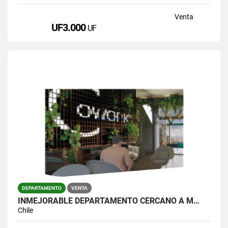
Venta
UF3.000
UF
DEPARTAMENTO
VENTA
INMEJORABLE DEPARTAMENTO CERCANO A M…
Chile