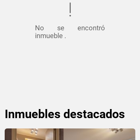
No se encontró
inmueble .
Inmuebles
destacados