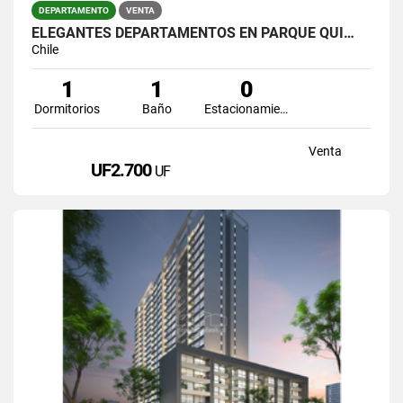
DEPARTAMENTO
VENTA
ELEGANTES DEPARTAMENTOS EN PARQUE QUI…
Chile
1
1
0
Dormitorios
Baño
Estacionamiento
Venta
UF2.700
UF